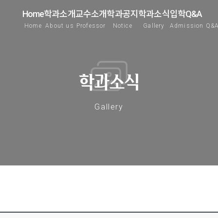
Home
학과소개
교수소개
학과공지
학과소식
입학Q&A
Home
About us
Professor
Notice
Gallery
Admission Q&
학과소식
Gallery