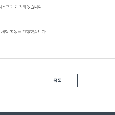
뷰티엑스포가 개최되었습니다.
 체험 활동을 진행했습니다.
목록