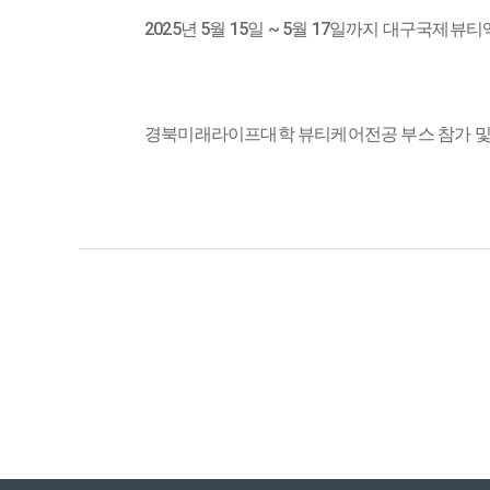
2025년 5월 15일 ~ 5월 17일까지 대구국제
경북미래라이프대학 뷰티케어전공 부스 참가 및