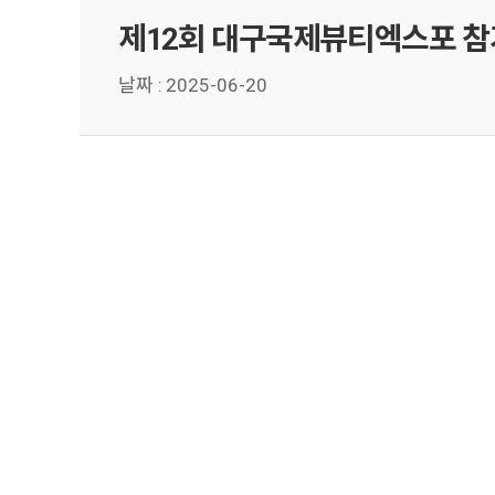
제12회 대구국제뷰티엑스포 참
날짜 :
2025-06-20