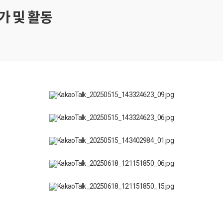
가 및 활동