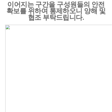
이어지는 구간을 구성원들의 안전
확보를 위하여 통제하오니 양해 및
협조 부탁드립니다.