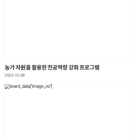
농가 자원을 활용한 전공역량 강화 프로그램
2025-12-08