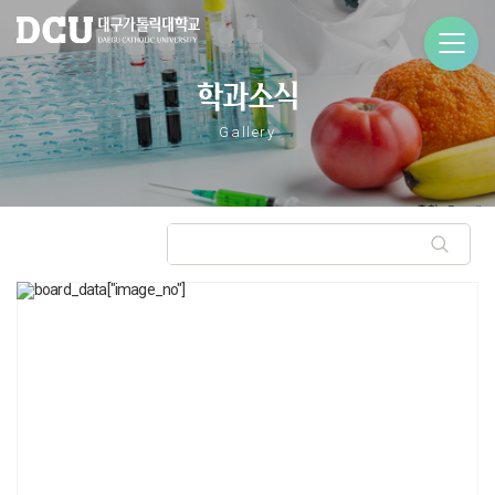
학과소식
Gallery