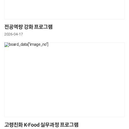
전공역량 강화 프로그램
2026-04-17
고령친화 K-Food 실무과정 프로그램