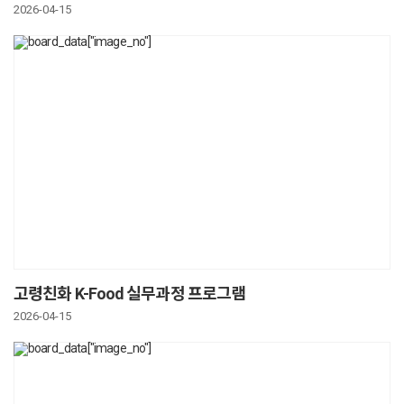
2026-04-15
고령친화 K-Food 실무과정 프로그램
2026-04-15