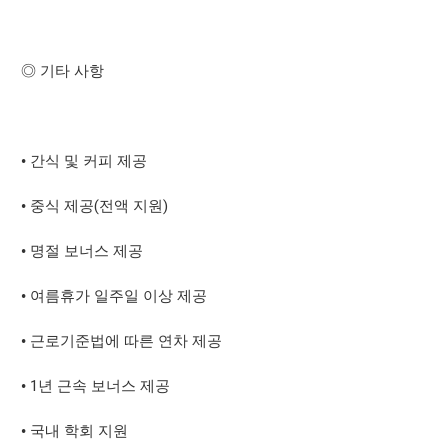
◎
기타 사항
•
간식 및 커피 제공
(
)
•
중식 제공
전액 지원
•
명절 보너스 제공
•
여름휴가 일주일 이상 제공
•
근로기준법에 따른 연차 제공
1
•
년 근속 보너스 제공
•
국내 학회 지원