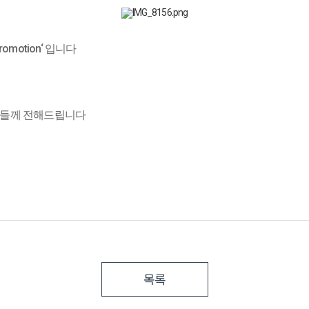
motion‘ 입니다
우님들께 전해드립니다
목록