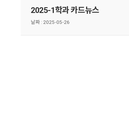
2025-1학과 카드뉴스
날짜 :
2025-05-26