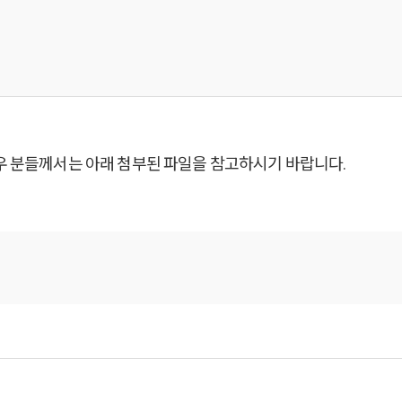
우 분들께서는 아래 첨부된 파일을 참고하시기 바랍니다.