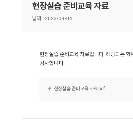
현장실습 준비교육 자료
날짜 :
2023-09-04
현장실습 준비교육 자료입니다. 해당되는 학
감사합니다.
현장실습 준비교육 자료.pdf