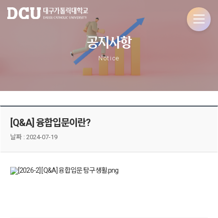
공지사항
Notice
[Q&A] 융합입문이란?
날짜 :
2024-07-19