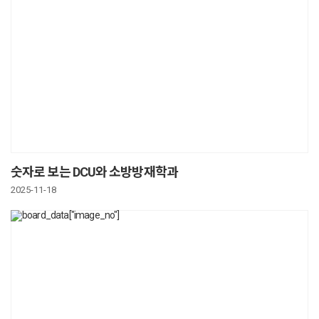
숫자로 보는 DCU와 소방방재학과
2025-11-18