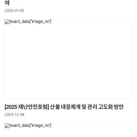
여
2026-01-02
[2025 재난안전포럼] 산불 대응체계 및 관리 고도화 방안
2025-12-08