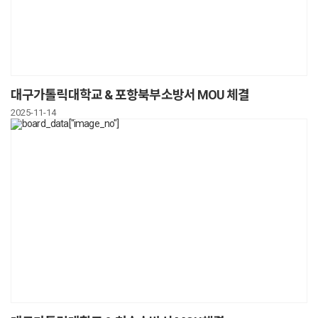
대구가톨릭대학교 & 포항북부소방서 MOU 체결
2025-11-14