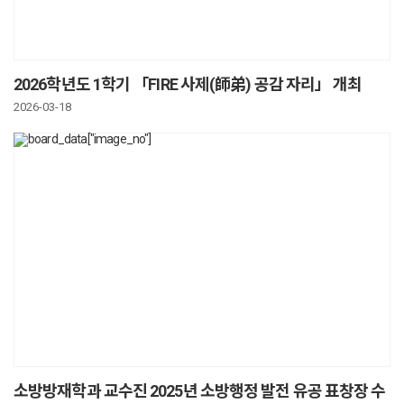
2026학년도 1학기 「FIRE 사제(師弟) 공감 자리」 개최
2026-03-18
소방방재학과 교수진 2025년 소방행정 발전 유공 표창장 수