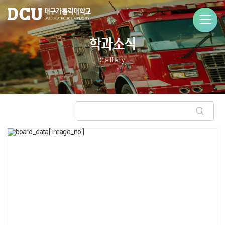
학과소식
Gallery