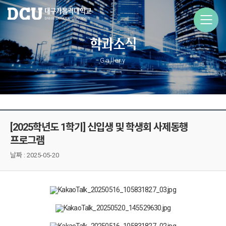
학과소식
Gallery
[2025학년도 1학기] 신입생 및 학생회 사제동행
프로그램
날짜 :
2025-05-20