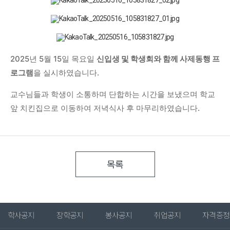
2025년 5월 15일 목요일
신입생 및 학생회와 함께 사제동행 프
로그램
을 실시하였습니다.
교수님들과 학생이 소통하며 단합하는 시간을 보냈으며 학교
앞 치킨집으로 이동하여 저녁식사 후 마무리하였습니다.
목록
학사공지
장학공지
봉사공지
취업공지
자격증정