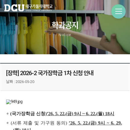
학과공지
Notice
[장학] 2026-2 국가장학금 1차 신청 안내
날짜 :
2026-05-20
∘
(국가장학금 신청)
’26. 5. 22.(금) 9시 ~ 6. 22.(월) 18시
∘ (서류 제출 및 가구원 동의)
’26. 5. 22.(금) 9시 ~ 6. 29.