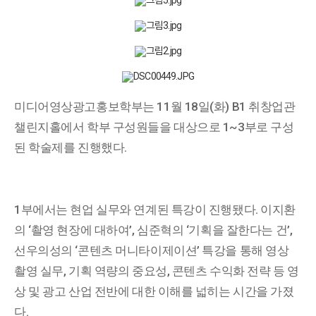
미디어영상광고홍보학부는 11월 18일(화) B1 취창업관
챌린지홀에서 학부 구성원들을 대상으로 1~3부로 구성
된 학술제를 진행했다.
1부에서는 현업 실무와 연계된 특강이 진행됐다. 이지환
의 ‘촬영 현장에 대하여’, 심준혁의 ‘기획을 잘한다는 건’,
선우의성의 ‘콘텐츠 머니타이제이션’ 특강을 통해 영상
촬영 실무, 기획 역량의 중요성, 콘텐츠 수익화 전략 등 영
상 및 광고 산업 전반에 대한 이해를 넓히는 시간을 가졌
다.