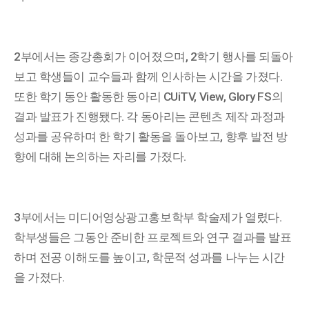
2부에서는 종강총회가 이어졌으며, 2학기 행사를 되돌아
보고 학생들이 교수들과 함께 인사하는 시간을 가졌다.
또한 학기 동안 활동한 동아리 CUiTV, View, Glory FS의
결과 발표가 진행됐다. 각 동아리는 콘텐츠 제작 과정과
성과를 공유하며 한 학기 활동을 돌아보고, 향후 발전 방
향에 대해 논의하는 자리를 가졌다.
3부에서는 미디어영상광고홍보학부 학술제가 열렸다.
학부생들은 그동안 준비한 프로젝트와 연구 결과를 발표
하며 전공 이해도를 높이고, 학문적 성과를 나누는 시간
을 가졌다.