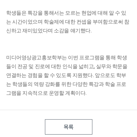
학생들은 특강을 통해서는 모르는 현업에 대해 알 수 있
는 시간이었으며 학술제에 대한 컨셉을 부여함으로써 참
신하고 재미있었다며 소감을 얘기했다.
미디어영상광고홍보학부는 이번 프로그램을 통해 학생
들이 전공 및 진로에 대한 인식을 넓히고, 실무와 학문을
연결하는 경험을 할 수 있도록 지원했다. 앞으로도 학부
는 학생들의 역량 강화를 위한 다양한 특강과 학술 프로
그램을 지속적으로 운영할 계획이다.
목록