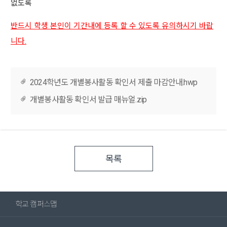
없도록
반드시 학생 본인이 기간내에 등록 할 수 있도록 유의하시기 바랍
니다.
2024학년도 개별봉사활동 확인서 제출 마감안내.hwp
개별봉사활동 확인서 발급 매뉴얼.zip
목록
학교 캠퍼스맵