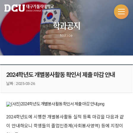
학과공지
Notice
2024학년도 개별봉사활동 확인서 제출 마감 안내
날짜 :
2025-03-26
2024학년도에 시행한 개별봉사활동 실적 등록 마감을 다음과 같
이 안내하오니 학생들의 졸업인증제(사회봉사영역) 등에 지장이