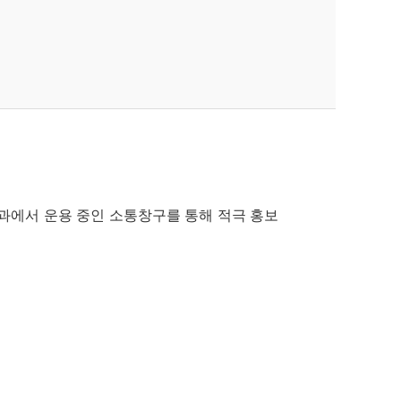
과에서 운용 중인 소통창구를 통해 적극 홍보