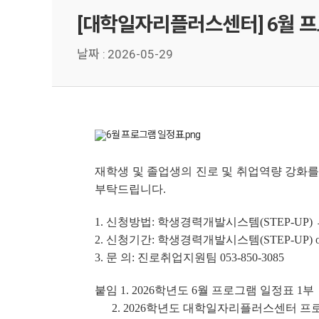
[대학일자리플러스센터] 6월 
날짜 :
2026-05-29
재학생 및 졸업생의 진로 및 취업역량 강화를
부탁드립니다.
1. 신청방법: 학생경력개발시스템(STEP-UP
2. 신청기간: 학생경력개발시스템(STEP-UP) 
3. 문 의: 진로취업지원팀 053-850-3085
붙임 1. 2026학년도 6월 프로그램 일정표 1부
2. 2026학년도 대학일자리플러스센터 프로그