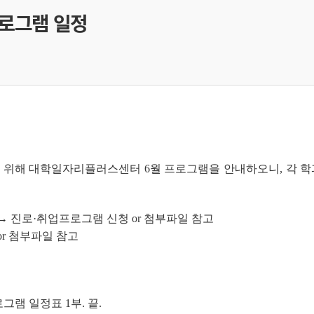
프로그램 일정
 위해 대학일자리플러스센터 6월 프로그램을 안내하오니, 각 학
) → 진로·취업프로그램 신청 or 첨부파일 참고
or 첨부파일 참고
램 일정표 1부. 끝.