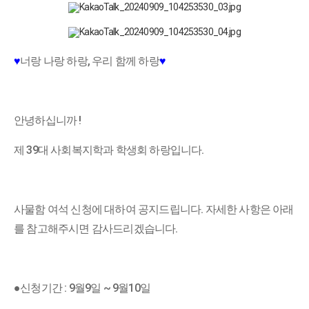
♥
너랑 나랑 하랑, 우리 함께 하랑
♥
안녕하십니까 !
제 39대 사회복지학과 학생회 하랑입니다.
사물함 여석 신청에 대하여 공지드립니다. 자세한 사항은 아래
를 참고해주시면 감사드리겠습니다.
●신청기간 : 9월9일 ~ 9월10일