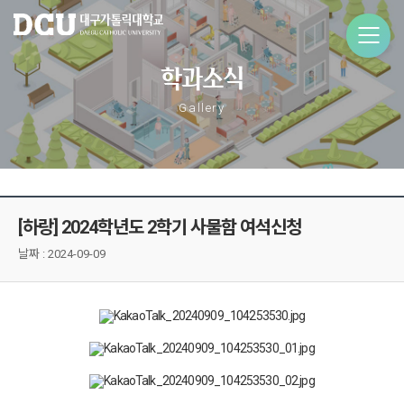
학과소식
Gallery
[하랑] 2024학년도 2학기 사물함 여석신청
날짜 :
2024-09-09