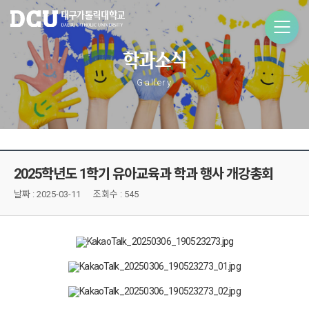
학과소식
Gallery
2025학년도 1학기 유아교육과 학과 행사 개강총회
날짜 :
2025-03-11
조회수 : 545