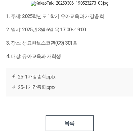
1. 주제: 2025학년도 1학기 유아교육과 개강총회
2. 일시: 2025년 3월 6일 목 17:00~19:00
3. 장소: 성요한보스코관(C9) 301호
4. 대상: 유아교육과 재학생
25-1 개강총회.pptx
25-1 개강총회.pptx
목록