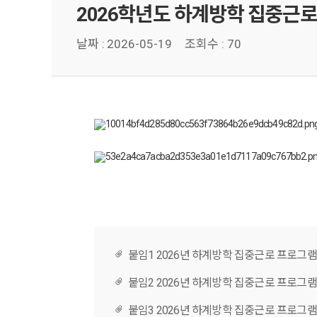
2026학년도 하계방학 집중근로
날짜 :
2026-05-19
조회수 : 70
붙임1 2026년 하계방학 집중근로 프로그램
붙임2 2026년 하계방학 집중근로 프로그램
붙임3 2026년 하계방학 집중근로 프로그램 