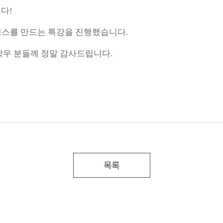
다!
래스를 만드는 특강을 진행했습니다.
우 분들께 정말 감사드립니다.
목록