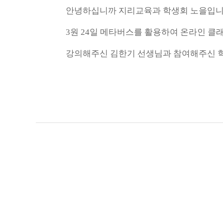
안녕하십니까 지리교육과 학생회 노을입니
3원 24일 메타버스를 활용하여 온라인 클
강의해주신 김한기 선생님과 참여해주신 학