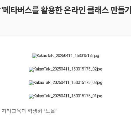
 '메타버스를 활용한 온라인 클래스 만들기
대 지리교육과 학생회 ‘노을’