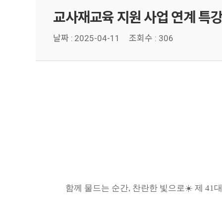
교사재교육 지원 사업 연계 특강
날짜 :
2025-04-11
조회수 : 306
함께 물드는 순간, 찬란한 빛으로☀️ 제 41