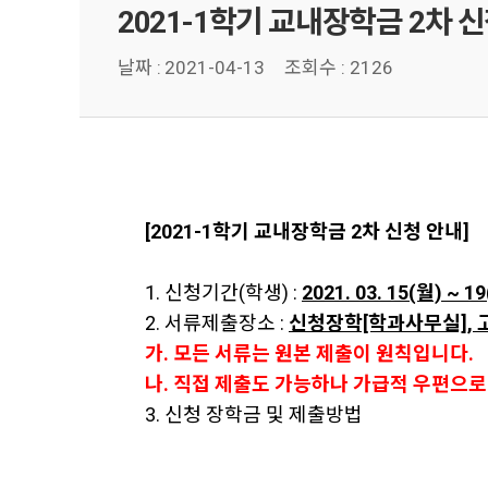
2021-1학기 교내장학금 2차 
날짜 :
2021-04-13
조회수 : 2126
[2021-1학기 교내장학금 2차 신청 안내]
1. 신청기간(학생) :
2021. 03. 15(월) ~ 1
2. 서류제출장소 :
신청장학[학과사무실], 
가. 모든 서류는 원본 제출이 원칙입니다.
나. 직접 제출도 가능하나 가급적 우편으
3. 신청 장학금 및 제출방법