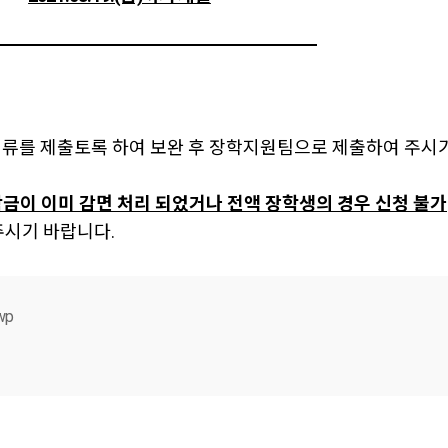
가서류를 제출토록 하여 보완 후 장학지원팀으로 제출하여 주시
금이 이미 감면 처리 되었거나 전액 장학생의 경우 신청 불가
주시기 바랍니다.
wp