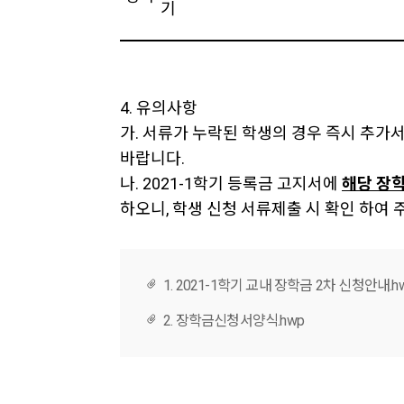
기
4. 유의사항
가. 서류가 누락된 학생의 경우 즉시 추
바랍니다.
나. 2021-1학기 등록금 고지서에
해당 장학
하오니, 학생 신청 서류제출 시 확인 하여 
1. 2021-1학기 교내 장학금 2차 신청안내.h
2. 장학금신청서양식.hwp