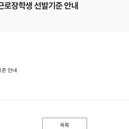
가근로장학생 선발기준 안내
기준 안내
목록