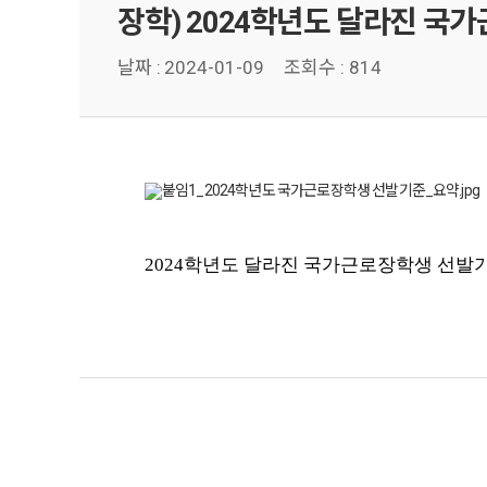
장학) 2024학년도 달라진 국
날짜 :
2024-01-09
조회수 : 814
2024학년도 달라진 국가근로장학생 선발