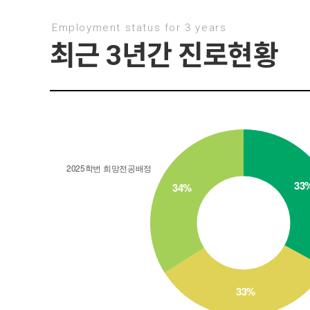
Employment status for 3 years
최근 3년간 진로현황