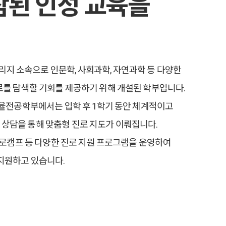
참된 인성 교육을
지 소속으로 인문학, 사회과학, 자연과학 등
다양한
로를 탐색할 기회를 제공하기 위해 개설된 학부입니다.
자율전공학부에서는 입학 후 1학기 동안 체계적이고
상담을 통해 맞춤형 진로 지도가 이뤄집니다.
진로캠프 등 다양한 진로 지원 프로그램을 운영하여
지원하고 있습니다.