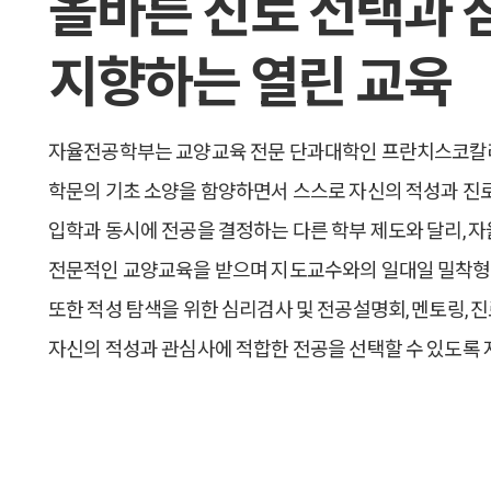
올바른 진로 선택과 
지향하는 열린 교육
자율전공학부는 교양교육 전문 단과대학인 프란치스코칼리
학문의 기초 소양을 함양하면서 스스로 자신의 적성과 진
입학과 동시에 전공을 결정하는 다른 학부 제도와 달리, 
전문적인 교양교육을 받으며 지도교수와의 일대일 밀착형 
또한 적성 탐색을 위한 심리검사 및 전공설명회, 멘토링, 
자신의 적성과 관심사에 적합한 전공을 선택할 수 있도록 