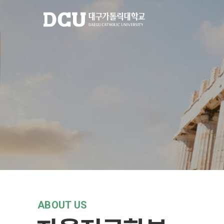
ABOUT US