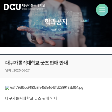
학과공지
Notice
대구가톨릭대학교 굿즈 판매 안내
날짜 :
2025-06-27
대구가톨릭대학교 굿즈 판매 안내