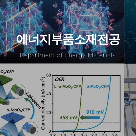
에너지부품소재전공
Department of Energy Materials