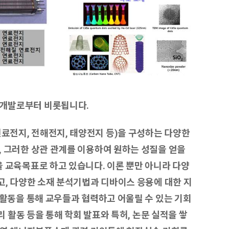
 개발로부터 비롯됩니다.
전지, 전해전지, 태양전지 등)을 구성하는 다양한
 그러한 상관 관계를 이용하여 원하는 성질을 얻을
 교육목표로 하고 있습니다. 이론 뿐만 아니라 다양
고, 다양한 소재 분석기법과 디바이스 응용에 대한 지
 활동을 통해 교우들과 협력하고 어울릴 수 있는 기회
리 활동 등을 통해 학회 발표와 특허, 논문 실적을 쌓