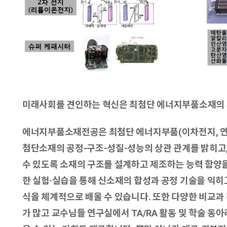
미래사회를 견인하는 혁신은 최첨단 에너지부품소재의
에너지부품소재전공은 최첨단 에너지부품(이차전지, 연료
첨단소재의 공정-구조-성질-성능의 상관 관계를 밝히고,
수 있도록 소재의 구조를 설계하고 제조하는 능력 함양을
한 실험·실습을 통해 신소재의 합성과 공정 기술을 익히
식을 체계적으로 배울 수 있습니다. 또한 다양한 비교과
가 많고 교수님들 연구실에서 TA/RA 활동 및 학술 동아