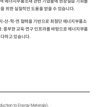
지역 에너지부품소재 관련 기업들에 현장실습 기회를
을 위한 실질적인 도움을 얻을 수 있습니다.
-산-학-연 협력을 기반으로 최첨단 에너지부품소
. 풍부한 교육
·
연구 인프라를 바탕으로
에너지부품
 다하고 있습니다.
 to Energy Materials),