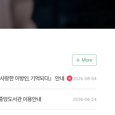
More
사랑한 이방인, 기억되다』 안내
2026-08-04
 중앙도서관 이용안내
2026-06-24