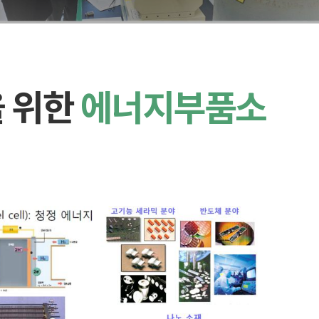
을 위한
에너지부품소