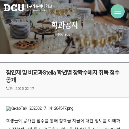
학과공지
Notice
참인재 및 비교과Stella 학년별 장학수혜자 취득 점수
공개
날짜 :
2025-02-17
학생들이 공개된 점수를 통해 장학금 지급에 대한 정보를 이해하