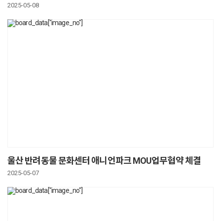
2025-05-08
울산 반려동물 문화센터 애니언파크 MOU업무협약 체결
2025-05-07