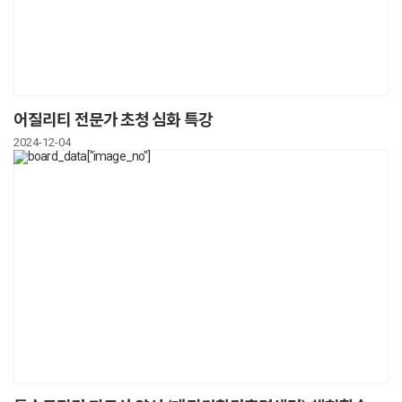
어질리티 전문가 초청 심화 특강
2024-12-04