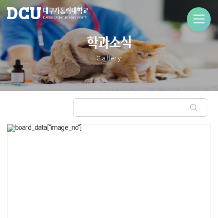
학과소식
Gallery