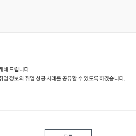
개해 드립니다.
취업 정보와 취업 성공 사례를 공유할 수 있도록 하겠습니다.