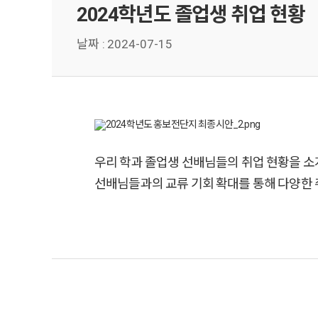
2024학년도 졸업생 취업 현황
날짜 :
2024-07-15
우리 학과 졸업생 선배님들의 취업 현황을 소
선배님들과의 교류 기회 확대를 통해 다양한 