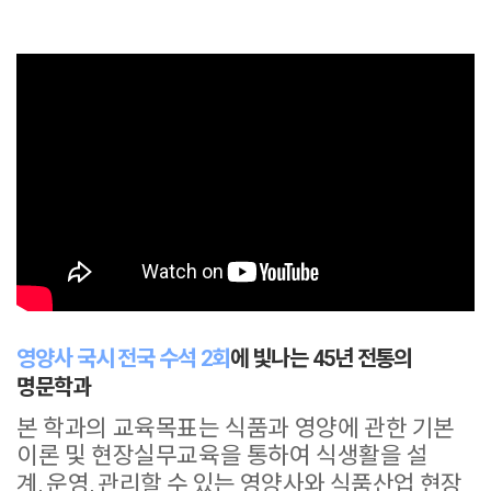
영양사 국시 전국 수석 2회
에 빛나는 45년 전통의
명문학과
본 학과의 교육목표는
식품과 영양에 관한 기본
이론 및 현장실무교육을 통하여 식생활을 설
계
,
운영
,
관리할 수 있는 영양사와 식품산업 현장