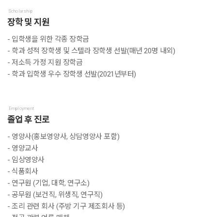
Scholarship
장학 및 지원
- 입학생을 위한 각종 장학금
- 학과 성적 장학생 및 스텔라 장학생 선발(매년 20명 내외)
- 저소득 가정 지원 장학금
- 학과 입학생 우수 장학생 선발(2021년부터)
Employment
졸업 후 진로
- 영양사(홍보영양사, 상담영양사 포함)
- 영양교사
- 임상영양사
- 식품회사
- 연구원 (기업, 대학, 연구소)
- 공무원 (보건직, 위생직, 연구직)
- 조리 관련 회사 (주방 기구 제조회사 등)