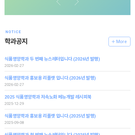
NOTICE
학과공지
More
식품영양학과 두 번째 뉴스레터입니다.(2026년 발행)
2026-02-27
식품영양학과 홍보용 리플렛 입니다.(2026년 발행)
2026-02-27
2025 식품영양학과 저속노화 메뉴개발 레시피북
2025-12-29
식품영양학과 홍보용 리플렛 입니다.(2025년 발행)
2025-09-08