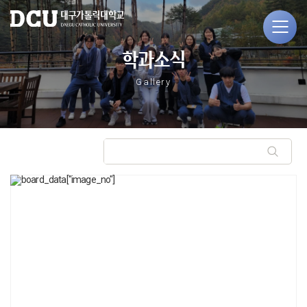
학과소식
Gallery