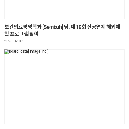
보건의료경영학과 [Sembuh] 팀, 제 19회 전공연계 해외체
험 프로그램 참여
2026-07-07