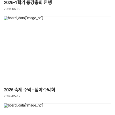
2026-1학기 종강총회 진행
2026-06-19
2026 축제 주막 - 심야주막회
2026-05-17