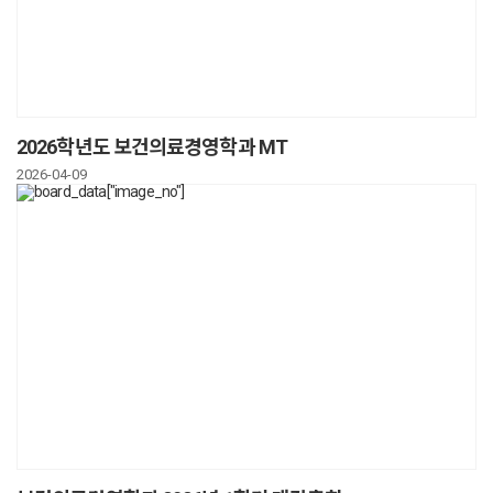
2026학년도 보건의료경영학과 MT
2026-04-09