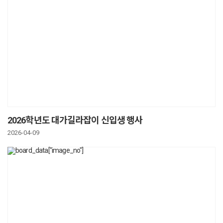
2026학년도 대가길라잡이 신입생 행사
2026-04-09