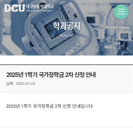
학과공지
Notice
2025년 1학기 국가장학금 2차 신청 안내
날짜 :
2025-01-24
2025년 1학기 국가장학금 2차 신청 안내입니다.