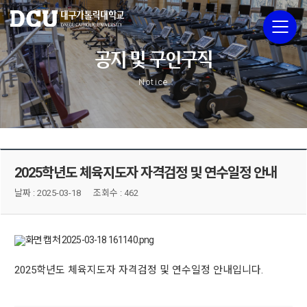
공지 및 구인구직
Notice
2025학년도 체육지도자 자격검정 및 연수일정 안내
날짜 :
2025-03-18
조회수 : 462
2025학년도 체육지도자 자격검정 및 연수일정 안내입니다.