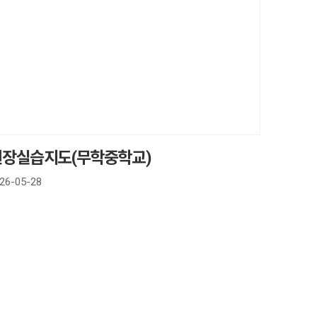
현장실습지도(무학중학교)
26-05-28