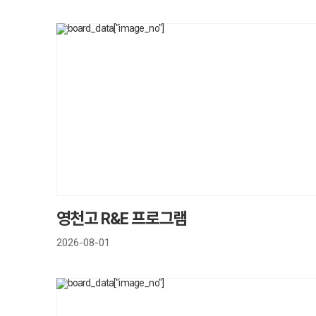
영천고 R&E 프로그램
2026-08-01