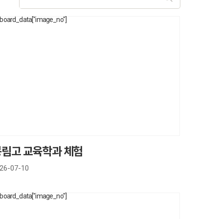
봉림고 교육학과 체험
26-07-10