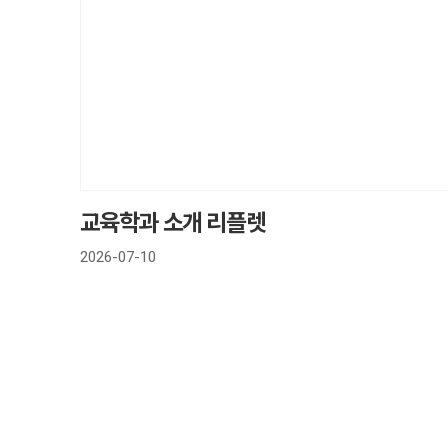
교육학과 소개 리플렛
2026-07-10