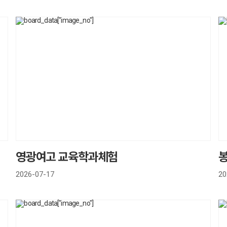
영광여고 교육학과체험
2026-07-17
20