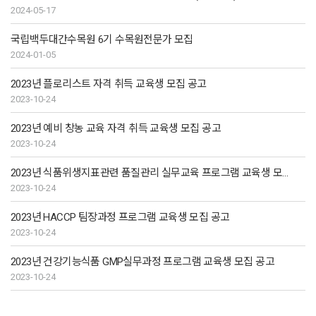
2024-05-17
국립백두대간수목원 6기 수목원전문가 모집
2024-01-05
2023년 플로리스트 자격 취득 교육생 모집 공고
2023-10-24
2023년 예비 창농 교육 자격 취득 교육생 모집 공고
2023-10-24
2023년 식품위생지표관련 품질관리 실무교육 프로그램 교육생 모집 공고
2023-10-24
2023년 HACCP 팀장과정 프로그램 교육생 모집 공고
2023-10-24
2023년 건강기능식품 GMP실무과정 프로그램 교육생 모집 공고
2023-10-24