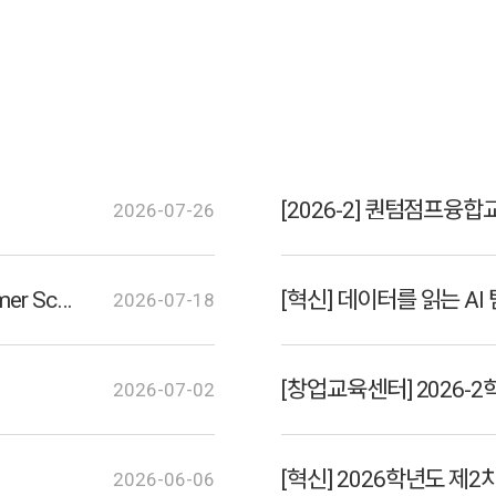
[2026-2] 퀀텀점프융
2026-07-26
[혁신] MAKER SPACE 온라인 교육(DMZ Summer School)[비교과]
2026-07-18
[창업교육센터] 2026-
2026-07-02
2026-06-06