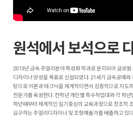
원석에서 보석으로 
2013년 금속·주얼리분야 특성화 학과로 분리되어 글로벌
디자이너 양성을 목표로 신설되었다. 21세기 금속공예와
탕으로 이론과 테크닉을 체계적이면서 심층적으로 지도하여
전문가를 육성한다. 전학년 개인별 특수작업대와 각 학년
학년때부터 체계적인 실기중심의 교육과정으로 창조적 
요구하는 주얼리디자이너 및 조형예술가를 배출하고 있다