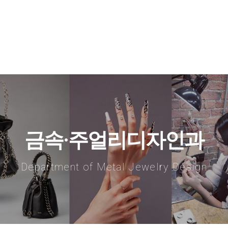
금속·주얼리디자인과
Department of Metal Jewelry Design