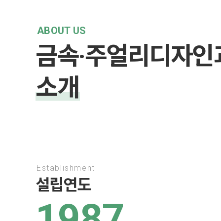
ABOUT US
금속·주얼리디자인
소개
Establishment
설립연도
1987