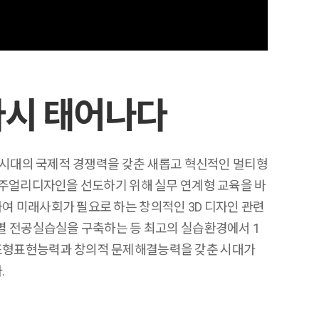
다시 태어나다
 시대의 국제적 경쟁력을 갖춘 새롭고 혁신적인 멀티형
 주얼리디자인을 선도하기 위해 실무 연계형 교육을 바
 미래사회가 필요로 하는 창의적인 3D 디자인 관련
별 전공실습실을 구축하는 등 최고의 실습환경에서 1
조형표현능력과 창의적 문제해결능력을 갖춘 시대가
.