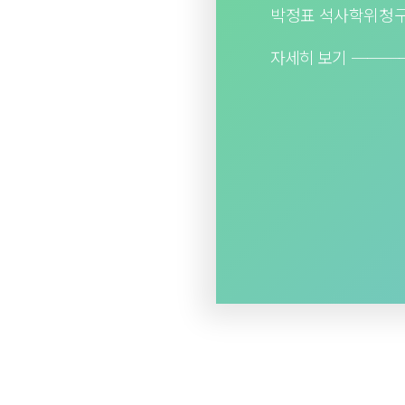
KIM BORIM EXHIBI
자세히 보기 ───