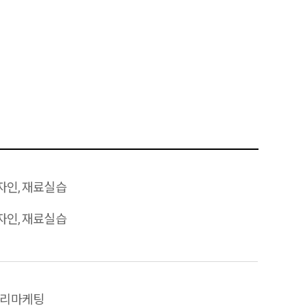
자인, 재료실습
자인, 재료실습
주얼리마케팅