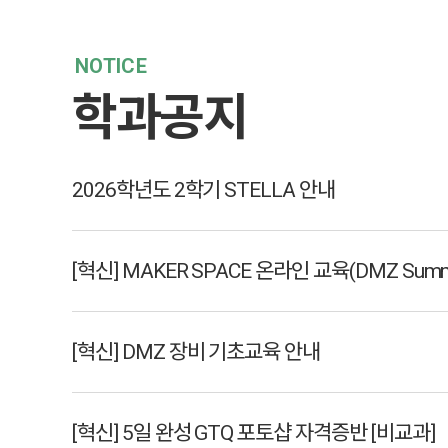
NOTICE
학과공지
2026학년도 2학기 STELLA 안내
[혁신] DMZ 장비 기초교육 안내
[혁신] 5일 완성 GTQ 포토샵 자격증반 [비교과]