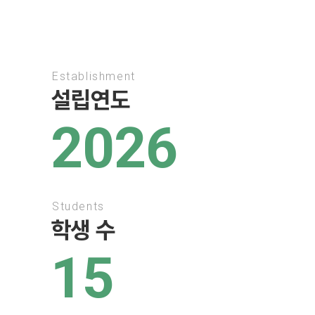
Establishment
설립연도
2026
Students
학생 수
15