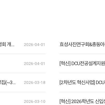
2026학년도 전공자율선택제 학생 대상 전공설명회 개최 안내
2026-04-01
2026-04-01
[몽골] 2026 하계 FUN 해외봉사 프로그램 8기 모집(~3/22)
2026-03-18
[혁신] 2026학년도 신
2026-03-10