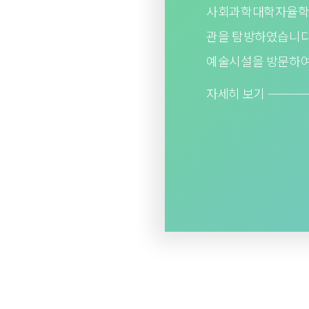
사회과학대학자율학부에
관을 탐방하였습니다
예술시설을 방문하여
직접 이용해 보는 경
자세히 보기 ───