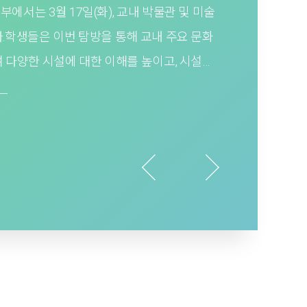
서는 3월 17일(화), 교내 박물관 및 미술
.학생들은 이번 탐방을 통해 교내 주요 문화
 다양한 시설에 대한 이해를 높이고, 시설을
험을 가졌습니다.
─