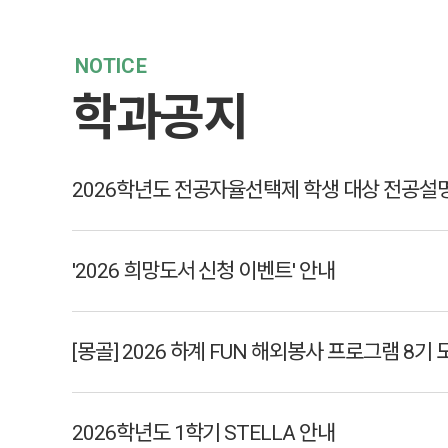
NOTICE
학과공지
'2026 희망도서 신청 이벤트' 안내
2026학년도 1학기 STELLA 안내