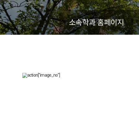
소속학과 홈페이지