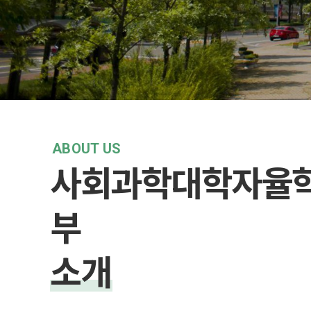
ABOUT US
사회과학대학자율
부
소개