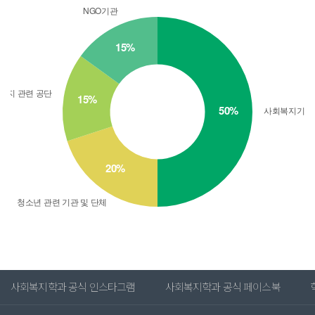
사회복지학과 공식 인스타그램
사회복지학과 공식 페이스북