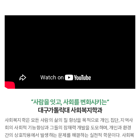
“사람을 잇고, 사회를 변화시키는”
대구가톨릭대 사회복지학과
사회복지학은 모든 사람의 삶의 질 향상을 목적으로 개인, 집단, 지역사
회의 사회적 기능향상과 그들의 잠재력 개발을 도모하며, 개인과 환경
간의 상호작용에서 발생하는 문제를 해결하는 실천적 학문이다. 사회복