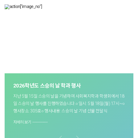
2026학년도 스승의 날 학과 행사
지난 5월 15일 스승의 날을 기념하여 사회복지학과 학생회에서 18
일 스승의 날 행사를 진행하였습니다.○ 일시: 5월 18일(월) 17시~○
행사장소: 305호○ 행사내용: 스승의 날 기념 선물 전달식
자세히 보기 ────