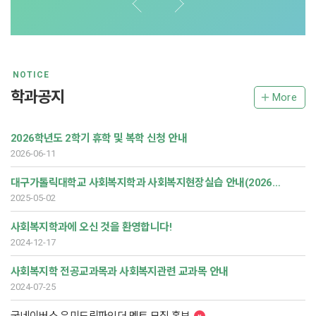
NOTICE
학과공지
More
2026학년도 2학기 휴학 및 복학 신청 안내
2026-06-11
대구가톨릭대학교 사회복지학과 사회복지현장실습 안내(2026년 수정)
2025-05-02
사회복지학과에 오신 것을 환영합니다!
2024-12-17
사회복지학 전공교과목과 사회복지관련 교과목 안내
2024-07-25