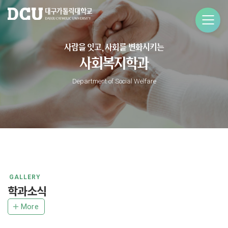
사람을 잇고, 사회를 변화시키는
사회복지학과
Department of Social Welfare
GALLERY
학과소식
More