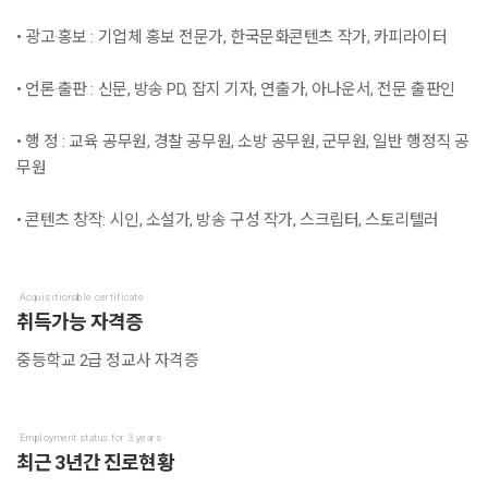
• 광고·홍보 : 기업체 홍보 전문가, 한국문화콘텐츠 작가, 카피라이터
• 언론·출판 : 신문, 방송 PD, 잡지 기자, 연출가, 아나운서, 전문 출판인
• 행 정 : 교육 공무원, 경찰 공무원, 소방 공무원, 군무원, 일반 행정직 공
무원
• 콘텐츠 창작: 시인, 소설가, 방송 구성 작가, 스크립터, 스토리텔러
Acquisitionable certificate
취득가능 자격증
중등학교 2급 정교사 자격증
Employment status for 3 years
최근 3년간 진로현황