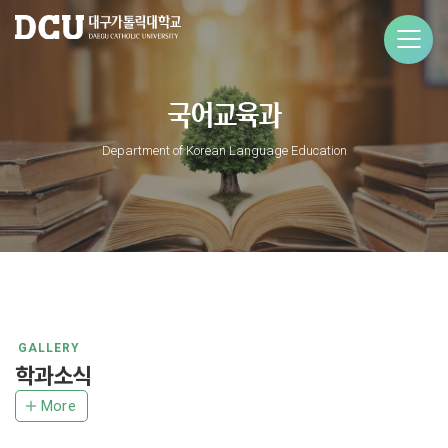
국어교육과
Department of Korean Language Education
GALLERY
학과소식
More