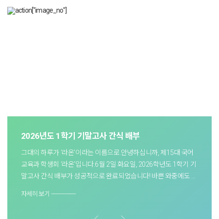
2026년도 1학기 기말고사 간식 배부
그대의 하루가 ‘라온’이라는 이름으로.안녕하십니까, 제15대 국어
교육과 학생회 ‘라온’입니다.6월 2일 화요일, 2026학년도 1학기 기
말고사 간식 배부가 성공적으로 완료되었습니다! 바쁜 와중에도 간
식 배부에 참여해 주신 모든 학우분들께 감사드리며, 준비한 간식
자세히 보기 ────
이 시험. . .