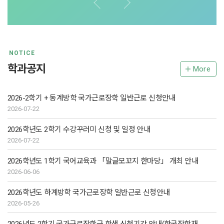
NOTICE
학과공지
More
2026-2학기 + 동계방학 국가근로장학 일반근로 신청안내
2026-07-22
2026학년도 2학기 수강꾸러미 신청 및 일정 안내
2026-07-22
2026학년도 1학기 국어교육과 「말글모꼬지 한마당」 개최 안내
2026-06-06
2026학년도 하계방학 국가근로장학 일반근로 신청안내
2026-05-26