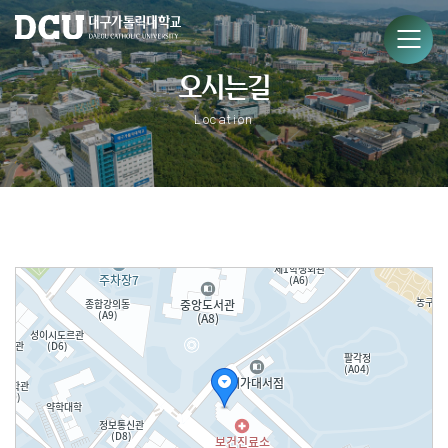
오시는길
Location