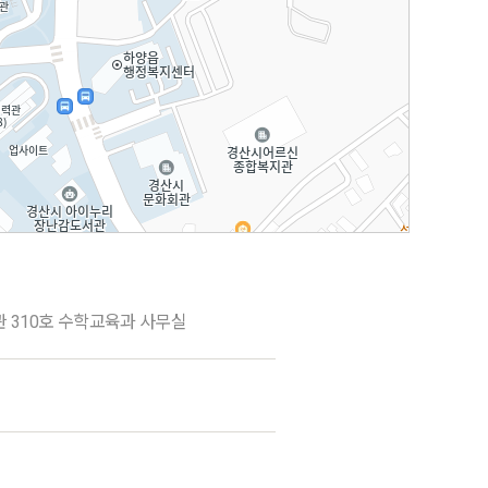
관 310호 수학교육과 사무실