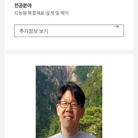
전공분야
지능형 복합재료 설계 및 해석
추가정보 보기