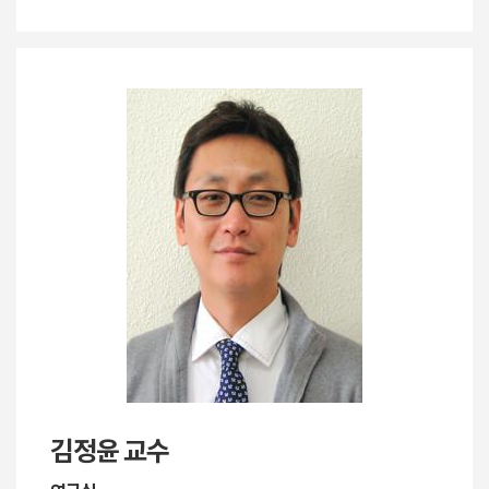
김정윤 교수