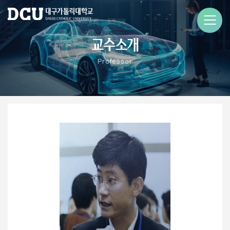
교수소개
Professor