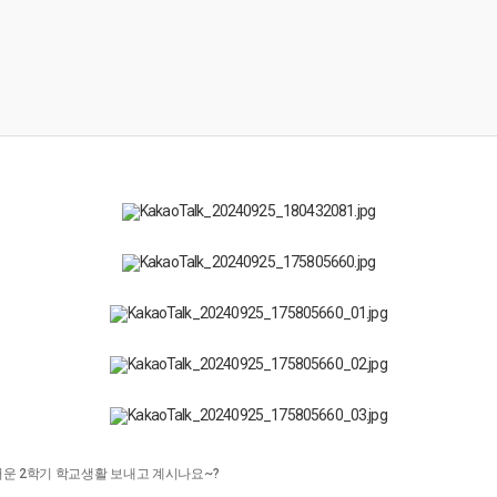
거운 2학기 학교생활 보내고 계시나요~?