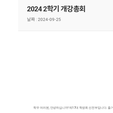
2024 2학기 개강총회
날짜 :
2024-09-25
학우 여러분, 안녕하십니까! 제17대 학생회 선전부입니다. 즐