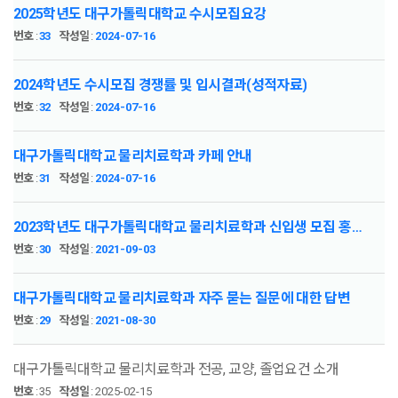
2025학년도 대구가톨릭대학교 수시모집요강
번호
:
33
작성일
:
2024-07-16
2024학년도 수시모집 경쟁률 및 입시결과(성적자료)
번호
:
32
작성일
:
2024-07-16
대구가톨릭대학교 물리치료학과 카페 안내
번호
:
31
작성일
:
2024-07-16
2023학년도 대구가톨릭대학교 물리치료학과 신입생 모집 홍보지
번호
:
30
작성일
:
2021-09-03
대구가톨릭대학교 물리치료학과 자주 묻는 질문에 대한 답변
번호
:
29
작성일
:
2021-08-30
대구가톨릭대학교 물리치료학과 전공, 교양, 졸업요건 소개
번호
:
35
작성일
:
2025-02-15