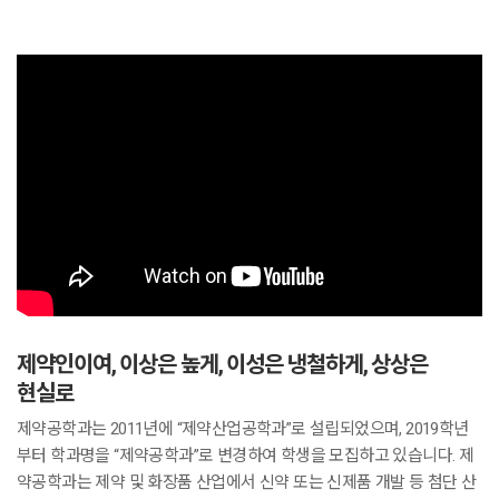
제약인이여, 이상은 높게, 이성은 냉철하게, 상상은
현실로
제약공학과는 2011년에 “제약산업공학과”로 설립되었으며, 2019학년
부터 학과명을 “제약공학과”로 변경하여 학생을 모집하고 있습니다. 제
약공학과는 제약 및 화장품 산업에서 신약 또는 신제품 개발 등 첨단 산