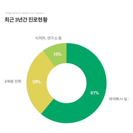
Employment status for 3 years
최근 3년간 진로현황