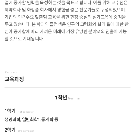
업에 종사할 인력을 육성하는 것을 목표로 합니다. 이를 위해 교수진은
제약회사 및 화장품 회사에서 경험을 쌓은 전문가들로 구성되었으며,
기업의 인력수요 맞춤형 교육을 위한 현장 중심의 실기교육에 중점을
두고 있습니다. 본 학과의 졸업생은 인구의 고령화와 삶의 질에 대한 관
심이 증가함에 따라 가까운 미래에 가장 유망한 분야로의 진출이 가능
할 것으로 기대됩니다.
Curriculum
교육과정
1학년
Freshman
1학기
1st semester
생명과학, 일반화학1, 통계학 등
2학기
2nd semester