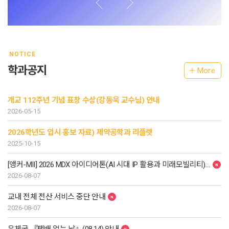
NOTICE
학과공지
More
개교 112주년 기념 표창 수상(강동욱 교수님) 안내
2026-05-15
2026학년도 입시 홍보 자료) 제약공학과 리플렛
2025-10-15
[앵커-MII] 2026 MDX 아이디어톤(AI 시대 IP 활용과 미래모빌리티) 학생 모집
2026-08-07
교내 전체 전산 서비스 중단 안내
2026-08-07