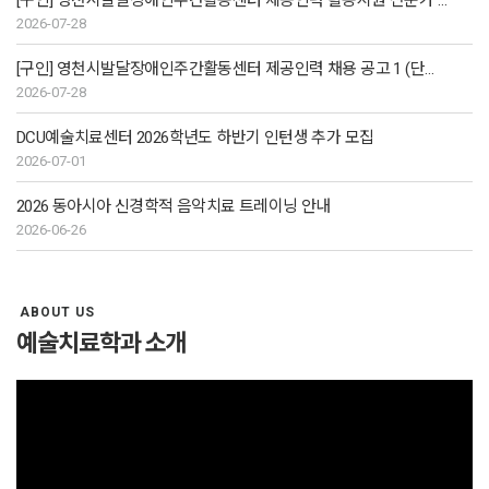
[구인] 영천시발달장애인주간활동센터 제공인력 활동지원 전문가 채용
2026-07-28
[구인] 영천시발달장애인주간활동센터 제공인력 채용 공고 1 (단시간)
2026-07-28
DCU예술치료센터 2026학년도 하반기 인턴생 추가 모집
2026-07-01
2026 동아시아 신경학적 음악치료 트레이닝 안내
2026-06-26
ABOUT US
예술치료학과 소개