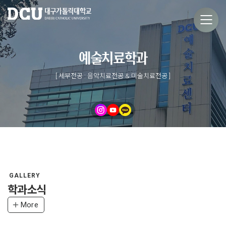
예술치료학과
[ 세부전공 : 음악치료전공 & 미술치료전공 ]
GALLERY
학과소식
More