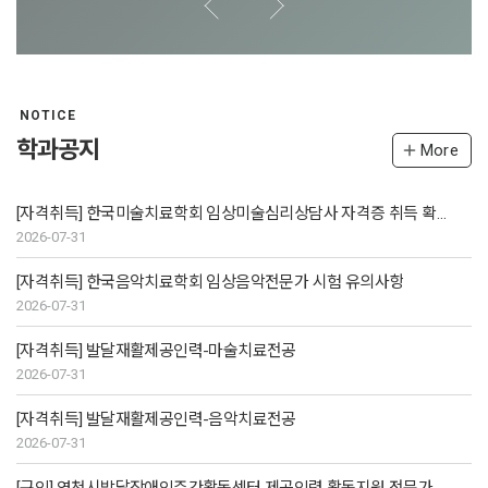
NOTICE
학과공지
More
[자격취득] 한국미술치료학회 임상미술심리상담사 자격증 취득 확인 사항
2026-07-31
[자격취득] 한국음악치료학회 임상음악전문가 시험 유의사항
2026-07-31
[자격취득] 발달재활제공인력-마술치료전공
2026-07-31
[자격취득] 발달재활제공인력-음악치료전공
2026-07-31