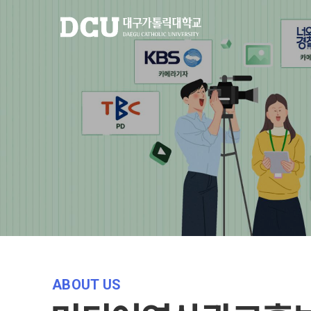
ABOUT US