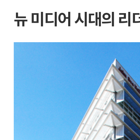
뉴 미디어 시대의 리더